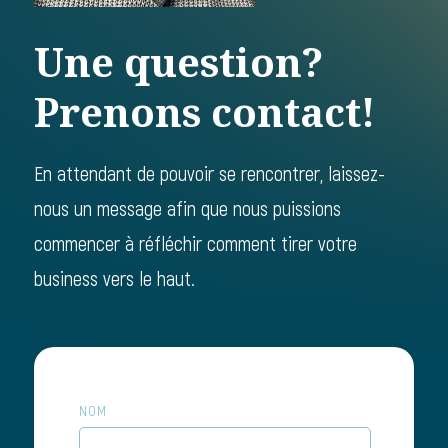
Une question?
Prenons contact!
En attendant de pouvoir se rencontrer, laissez-
nous un message afin que nous puissions
commencer à réfléchir comment tirer votre
business vers le haut.
NOM