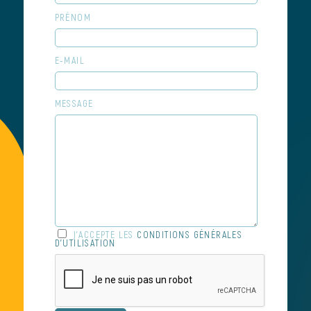
PRÉNOM
E-MAIL
MESSAGE
J'ACCEPTE LES
CONDITIONS GÉNÉRALES
D'UTILISATION