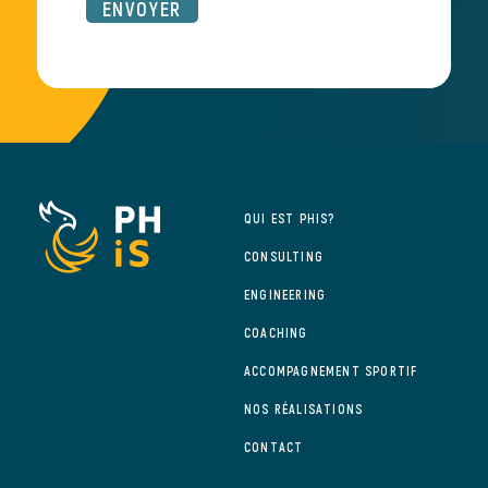
QUI EST PHIS?
CONSULTING
ENGINEERING
COACHING
ACCOMPAGNEMENT SPORTIF
NOS RÉALISATIONS
CONTACT