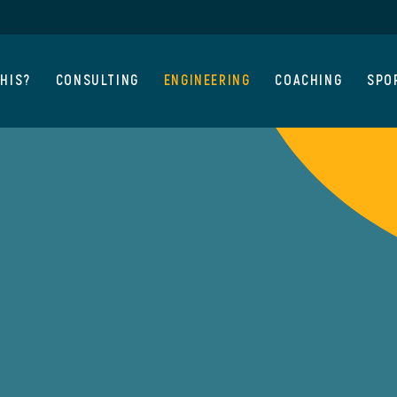
PHIS?
CONSULTING
ENGINEERING
COACHING
SPO