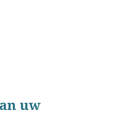
van uw