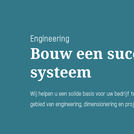
Engineering
Bouw een suc
systeem
Wij helpen u een solide basis voor uw bedrijf 
gebied van engineering, dimensionering en pr