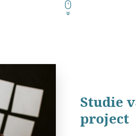
Studie 
project