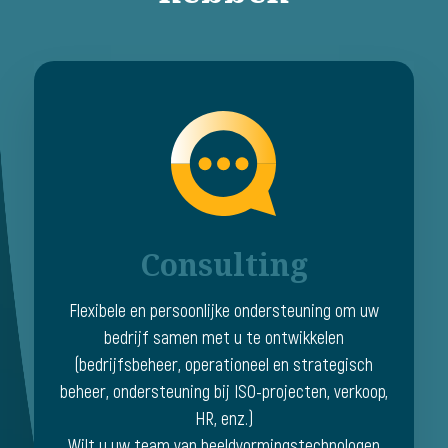
Consulting
Flexibele en persoonlijke ondersteuning om uw
bedrijf samen met u te ontwikkelen
(bedrijfsbeheer, operationeel en strategisch
beheer, ondersteuning bij ISO-projecten, verkoop,
HR, enz.)
Wilt u uw team van beeldvormingstechnologen