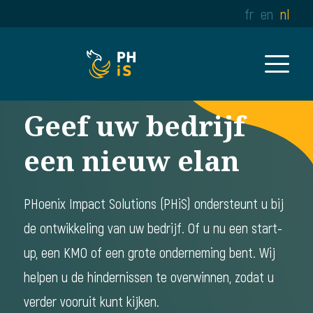
fr
en
nl
Geef uw bedrijf
een nieuw elan
PHoenix Impact Solutions (PHiS) ondersteunt u bij
de ontwikkeling van uw bedrijf. Of u nu een start-
up, een KMO of een grote onderneming bent. Wij
helpen u de hindernissen te overwinnen, zodat u
verder vooruit kunt kijken.