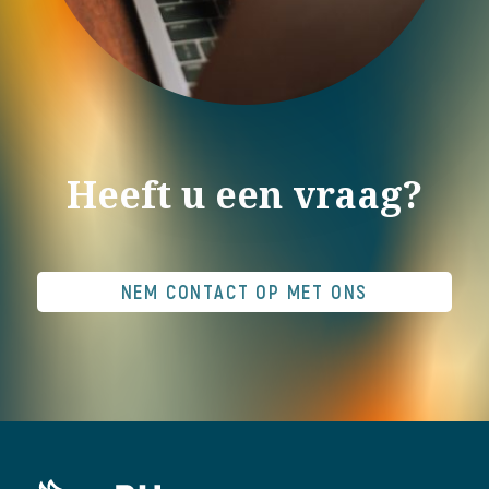
Heeft u een vraag?
NEM CONTACT OP MET ONS