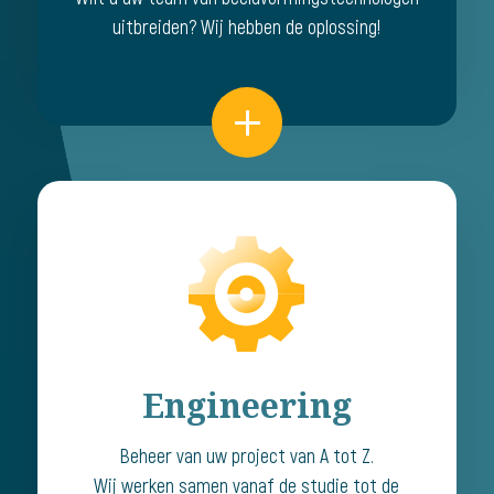
uitbreiden? Wij hebben de oplossing!
Engineering
Beheer van uw project van A tot Z.
Wij werken samen vanaf de studie tot de