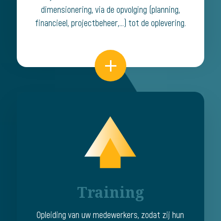
dimensionering, via de opvolging (planning,
financieel, projectbeheer,...) tot de oplevering.
Training
Opleiding van uw medewerkers, zodat zij hun