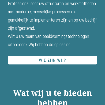
Professionaliseer uw structuren en werkmethoden
met moderne, menselijke processen die
gemakkelijk te implementeren zijn en op uw bedrijf
zijn afgestemd.
Wilt u uw team van beeldvormingstechnologen
uitbreiden? Wij hebben de oplossing.
WIE ZIJN WIJ?
Wat wij u te bieden
hebben