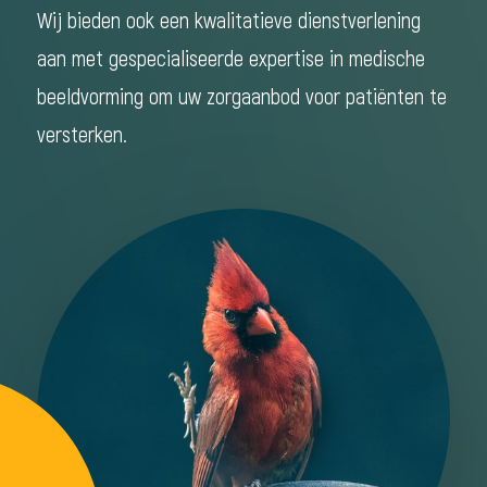
Wij bieden ook een kwalitatieve dienstverlening
aan met gespecialiseerde expertise in medische
beeldvorming om uw zorgaanbod voor patiënten te
versterken.