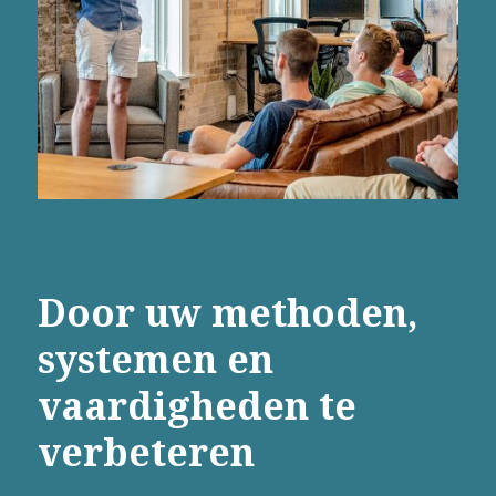
Door uw methoden,
systemen en
vaardigheden te
verbeteren