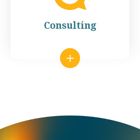
Consulting