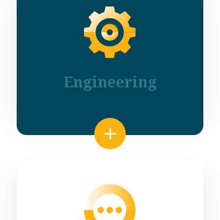
Engineering