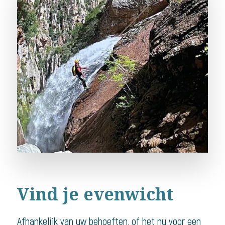
Vind je evenwicht
Afhankelijk van uw behoeften, of het nu voor een