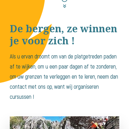
De bergen, ze winnen
je voor zich !
Als u ervan droomt om van de platgetreden paden
af te wijken, om u een paar dagen af te zonderen,
om uw grenzen te verleggen en te leren, neem dan
contact met ons op, want wij organiseren
cursussen !