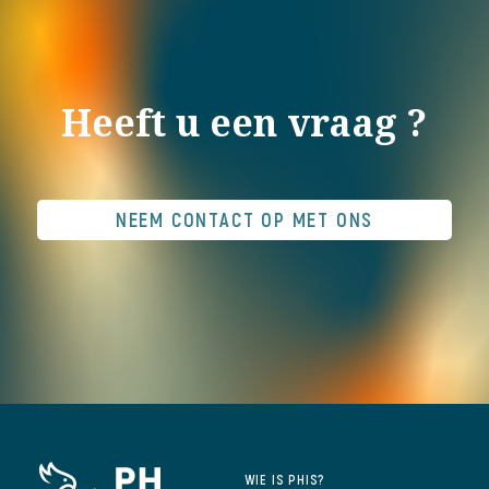
Heeft u een vraag ?
NEEM CONTACT OP MET ONS
WIE IS PHIS?