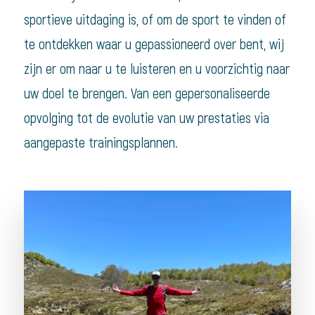
sportieve uitdaging is, of om de sport te vinden of
te ontdekken waar u gepassioneerd over bent, wij
zijn er om naar u te luisteren en u voorzichtig naar
uw doel te brengen. Van een gepersonaliseerde
opvolging tot de evolutie van uw prestaties via
aangepaste trainingsplannen.