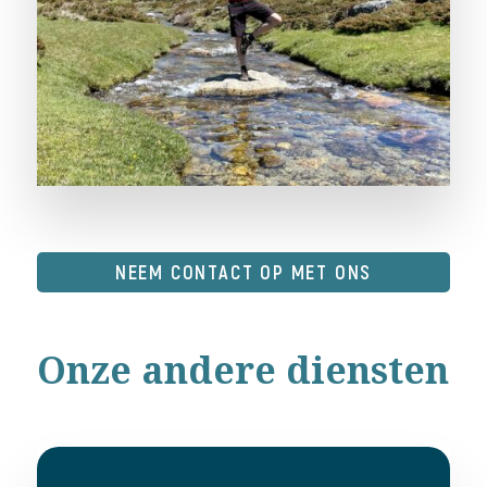
NEEM CONTACT OP MET ONS
Onze andere diensten