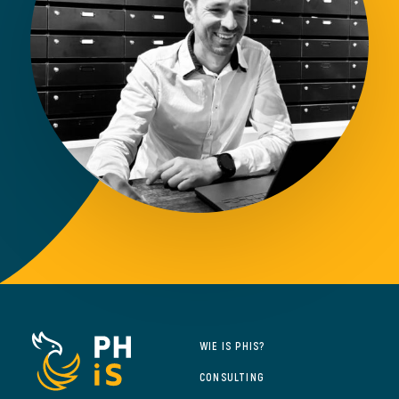
WIE IS PHIS?
CONSULTING