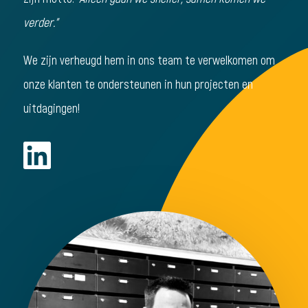
verder."
We zijn verheugd hem in ons team te verwelkomen om
onze klanten te ondersteunen in hun projecten en
uitdagingen!